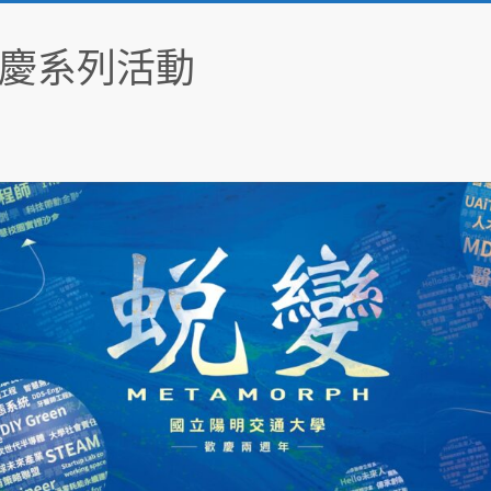
慶系列活動